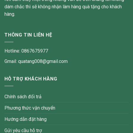
dám chắc thì sẽ không nhận làm hàng quà tặng cho khách
hàng.
THÔNG TIN LIÊN HỆ
Hotline: 0867675977
Gmail: quatang008@gmail.com
HỖ TRỢ KHÁCH HÀNG
Chính sách đổi trả
Phương thức vận chuyển
Hướng dẫn đặt hàng
Gửi yêu cầu hỗ trợ