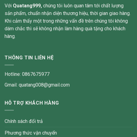
Với
Quatang999,
chúng tôi luôn quan tâm tới chất lượng
sản phẩm, chuẩn nhận diện thương hiệu, thời gian giao hàng.
Khi cảm thấy một trong những vấn đề trên chúng tôi không
dám chắc thì sẽ không nhận làm hàng quà tặng cho khách
hàng.
THÔNG TIN LIÊN HỆ
Hotline: 0867675977
Gmail: quatang008@gmail.com
HỖ TRỢ KHÁCH HÀNG
Chính sách đổi trả
Phương thức vận chuyển