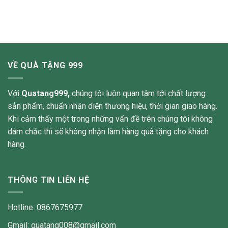
VỀ QUÀ TẶNG 999
Với
Quatang999,
chúng tôi luôn quan tâm tới chất lượng
sản phẩm, chuẩn nhận diện thương hiệu, thời gian giao hàng.
Khi cảm thấy một trong những vấn đề trên chúng tôi không
dám chắc thì sẽ không nhận làm hàng quà tặng cho khách
hàng.
THÔNG TIN LIÊN HỆ
Hotline: 0867675977
Gmail: quatang008@gmail.com