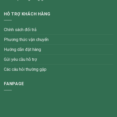
HỖ TRỢ KHÁCH HÀNG
Chính sách đổi trả
Phương thức vận chuyển
Hướng dẫn đặt hàng
Gửi yêu cầu hỗ trợ
Các câu hỏi thường gặp
FANPAGE