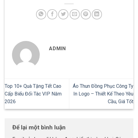
ADMIN
Top 10+ Quà Tặng Tết Cao
Áo Thun Đồng Phục Công Ty
Cấp Biếu Đối Tác VIP Năm
In Logo – Thiết Kế Theo Yêu
2026
Cầu, Giá Tốt
Để lại một bình luận