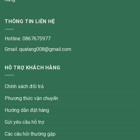
THÔNG TIN LIÊN HỆ
Hotline: 0867675977
Gmail: quatang008@gmail.com
HỖ TRỢ KHÁCH HÀNG
Chính sách đổi trả
Phương thức vận chuyển
Hướng dẫn đặt hàng
Gửi yêu cầu hỗ trợ
Các câu hỏi thường gặp