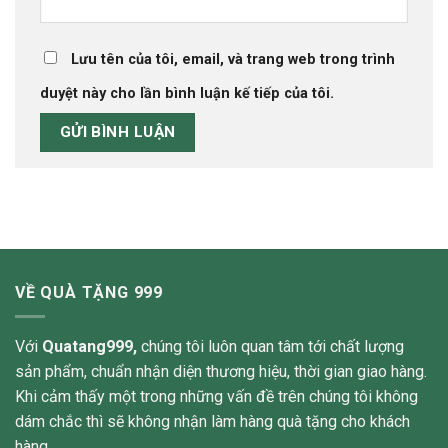
Lưu tên của tôi, email, và trang web trong trình
duyệt này cho lần bình luận kế tiếp của tôi.
VỀ QUÀ TẶNG 999
Với
Quatang999,
chúng tôi luôn quan tâm tới chất lượng
sản phẩm, chuẩn nhận diện thương hiệu, thời gian giao hàng.
Khi cảm thấy một trong những vấn đề trên chúng tôi không
dám chắc thì sẽ không nhận làm hàng quà tặng cho khách
hàng.