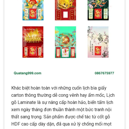
Khác biệt hoàn toàn với những cuốn lịch bìa giấy
carton thông thường dễ cong vênh hay ẩm mốc, Lịch
gỗ Laminate là sự nâng cấp hoàn hảo, biến tấm lịch
xem ngày tháng đơn thuần thành một bức tranh nội
thất sang trọng. Sản phẩm được chế tác từ cốt gỗ
HDF cao cấp dày dặn, đã qua xử lý chống mối mọt