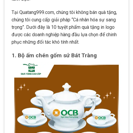
Tại Quatang999.com, chúng tôi không bán quà tặng,
chúng tôi cung cấp giải pháp “Cá nhân hóa sự sang
trọng”. Dưới đây là 10 tuyệt phẩm quà tặng in logo
được các doanh nghiệp hàng đầu lựa chọn để chinh
phục những đối tác khó tính nhất.
1. Bộ ấm chén gốm sứ Bát Tràng