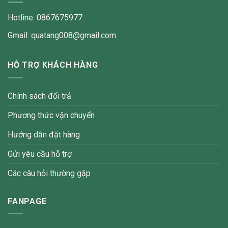
Hotline: 0867675977
Gmail: quatang008@gmail.com
HỖ TRỢ KHÁCH HÀNG
Chính sách đổi trả
Phương thức vận chuyển
Hướng dẫn đặt hàng
Gửi yêu cầu hỗ trợ
Các câu hỏi thường gặp
FANPAGE