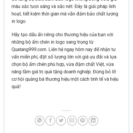
màu sắc tươi sáng và sắc nét. Đây là giải pháp linh
hoạt, tiết kiệm thời gian mà vẫn đảm bảo chất lượng
in logo.
Hãy tạo dấu ấn riêng cho thương hiệu của bạn với
những bộ ấm chén in logo sang trọng từ
Quatang999.com. Liên hệ ngay hôm nay để nhận tư
vấn miễn phí, đặt số lượng lớn với giá ưu đãi và lựa
chọn bộ ấm chén phù hợp, vừa đậm chất Việt, vừa
nâng tầm giá trị quà tặng doanh nghiệp. Đừng bỏ lỡ
cơ hội quảng bá thương hiệu một cách tinh tế và hiệu
quả!