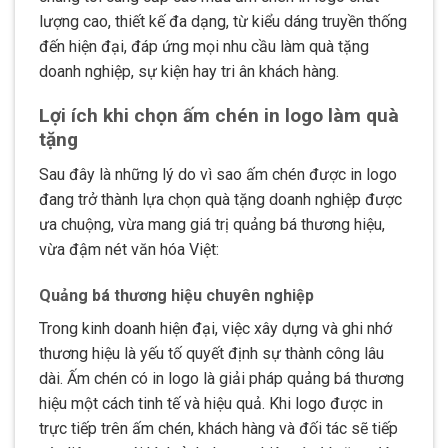
lượng cao, thiết kế đa dạng, từ kiểu dáng truyền thống
đến hiện đại, đáp ứng mọi nhu cầu làm quà tặng
doanh nghiệp, sự kiện hay tri ân khách hàng.
Lợi ích khi chọn ấm chén in logo làm quà
tặng
Sau đây là những lý do vì sao ấm chén được in logo
đang trở thành lựa chọn quà tặng doanh nghiệp được
ưa chuộng, vừa mang giá trị quảng bá thương hiệu,
vừa đậm nét văn hóa Việt:
Quảng bá thương hiệu chuyên nghiệp
Trong kinh doanh hiện đại, việc xây dựng và ghi nhớ
thương hiệu là yếu tố quyết định sự thành công lâu
dài. Ấm chén có in logo là giải pháp quảng bá thương
hiệu một cách tinh tế và hiệu quả. Khi logo được in
trực tiếp trên ấm chén, khách hàng và đối tác sẽ tiếp