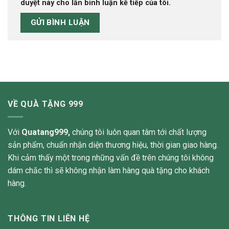
duyệt này cho lần bình luận kế tiếp của tôi.
VỀ QUÀ TẶNG 999
Với
Quatang999,
chúng tôi luôn quan tâm tới chất lượng
sản phẩm, chuẩn nhận diện thương hiệu, thời gian giao hàng.
Khi cảm thấy một trong những vấn đề trên chúng tôi không
dám chắc thì sẽ không nhận làm hàng quà tặng cho khách
hàng.
THÔNG TIN LIÊN HỆ