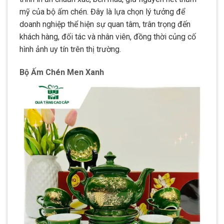
mỹ của bộ ấm chén. Đây là lựa chọn lý tưởng để
doanh nghiệp thể hiện sự quan tâm, trân trọng đến
khách hàng, đối tác và nhân viên, đồng thời củng cố
hình ảnh uy tín trên thị trường.
Bộ Ấm Chén Men Xanh