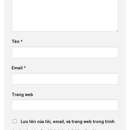
Tên
*
Email
*
Trang web
Lưu tên của tôi, email, và trang web trong trình