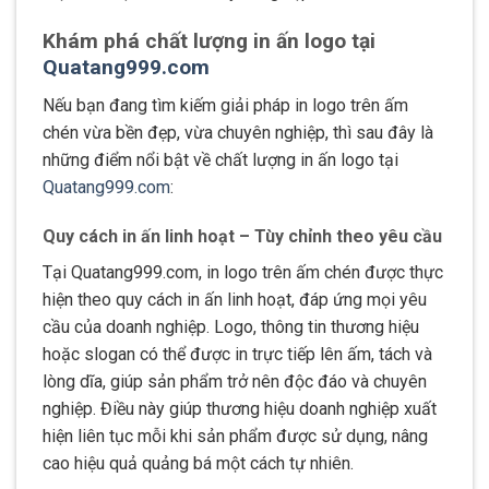
Khám phá chất lượng in ấn logo tại
Quatang999.com
Nếu bạn đang tìm kiếm giải pháp in logo trên ấm
chén vừa bền đẹp, vừa chuyên nghiệp, thì sau đây là
những điểm nổi bật về chất lượng in ấn logo tại
Quatang999.com
:
Quy cách in ấn linh hoạt – Tùy chỉnh theo yêu cầu
Tại Quatang999.com, in logo trên ấm chén được thực
hiện theo quy cách in ấn linh hoạt, đáp ứng mọi yêu
cầu của doanh nghiệp. Logo, thông tin thương hiệu
hoặc slogan có thể được in trực tiếp lên ấm, tách và
lòng dĩa, giúp sản phẩm trở nên độc đáo và chuyên
nghiệp. Điều này giúp thương hiệu doanh nghiệp xuất
hiện liên tục mỗi khi sản phẩm được sử dụng, nâng
cao hiệu quả quảng bá một cách tự nhiên.