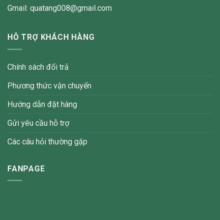
Gmail: quatang008@gmail.com
HỖ TRỢ KHÁCH HÀNG
Chính sách đổi trả
Phương thức vận chuyển
Hướng dẫn đặt hàng
Gửi yêu cầu hỗ trợ
Các câu hỏi thường gặp
FANPAGE