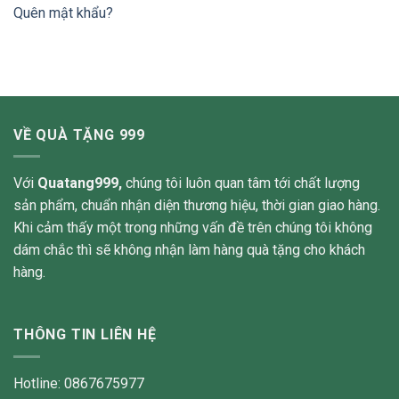
Quên mật khẩu?
VỀ QUÀ TẶNG 999
Với
Quatang999,
chúng tôi luôn quan tâm tới chất lượng
sản phẩm, chuẩn nhận diện thương hiệu, thời gian giao hàng.
Khi cảm thấy một trong những vấn đề trên chúng tôi không
dám chắc thì sẽ không nhận làm hàng quà tặng cho khách
hàng.
THÔNG TIN LIÊN HỆ
Hotline: 0867675977