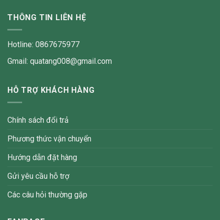
THÔNG TIN LIÊN HỆ
Hotline: 0867675977
Gmail: quatang008@gmail.com
HỖ TRỢ KHÁCH HÀNG
Chính sách đổi trả
Phương thức vận chuyển
Hướng dẫn đặt hàng
Gửi yêu cầu hỗ trợ
Các câu hỏi thường gặp