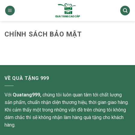
Skip
to
content
CHÍNH SÁCH BẢO MẬT
VỀ QUÀ TẶNG 999
Với
Quatang999,
chúng tôi luôn quan tâm tới chất lượng
sản phẩm, chuẩn nhận diện thương hiệu, thời gian giao hàng.
Khi cảm thấy một trong những vấn đề trên chúng tôi không
dám chắc thì sẽ không nhận làm hàng quà tặng cho khách
hàng.